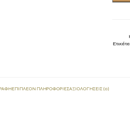
Ετικέτε
ΡΑΦΉ
ΕΠΙΠΛΈΟΝ ΠΛΗΡΟΦΟΡΊΕΣ
ΑΞΙΟΛΟΓΉΣΕΙΣ (0)