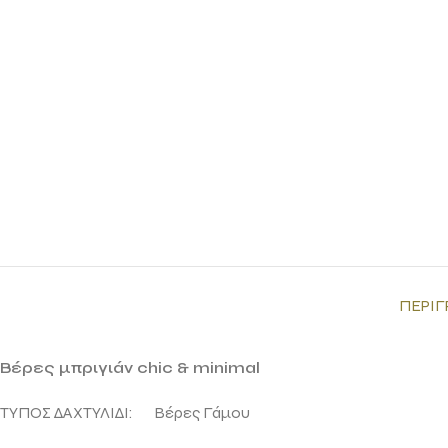
ΠΕΡΙΓ
Βέρες μπριγιάν chic & minimal
ΤΥΠΟΣ ΔΑΧΤΥΛΙΔΙ: Βέρες Γάμου