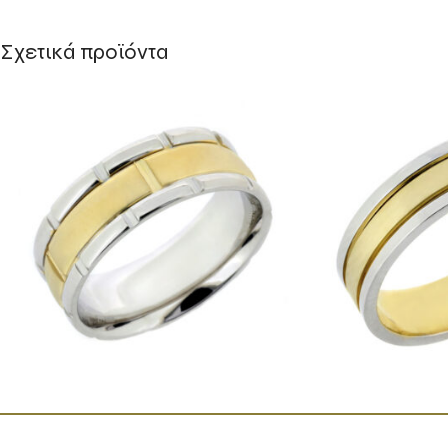
Σχετικά προϊόντα