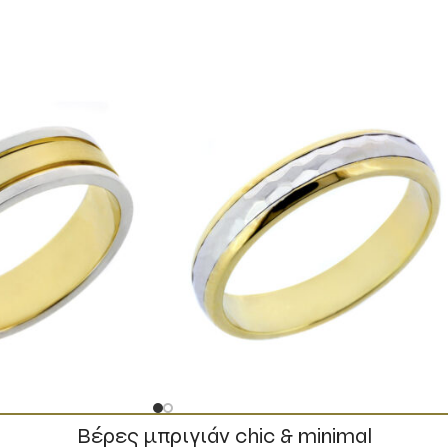
Βέρες μπριγιάν chic & minimal