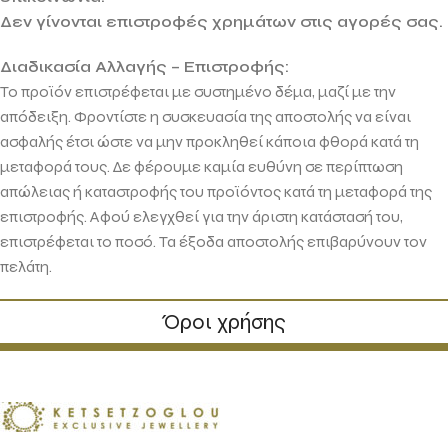
Δεν γίνονται επιστροφές χρημάτων στις αγορές σας.
Διαδικασία Αλλαγής – Επιστροφής:
Το προϊόν επιστρέφεται με συστημένο δέμα, μαζί με την
απόδειξη. Φροντίστε η συσκευασία της αποστολής να είναι
ασφαλής έτσι ώστε να μην προκληθεί κάποια φθορά κατά τη
μεταφορά τους. Δε φέρουμε καμία ευθύνη σε περίπτωση
απώλειας ή καταστροφής του προϊόντος κατά τη μεταφορά της
επιστροφής. Αφού ελεγχθεί για την άριστη κατάστασή του,
επιστρέφεται το ποσό. Τα έξοδα αποστολής επιβαρύνουν τον
πελάτη.
Όροι χρήσης