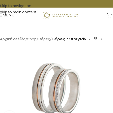
Skip to navigation
Skip to main content
MENU
Αρχική σελίδα
Shop
Βέρες
Βέρες Μπριγιάν