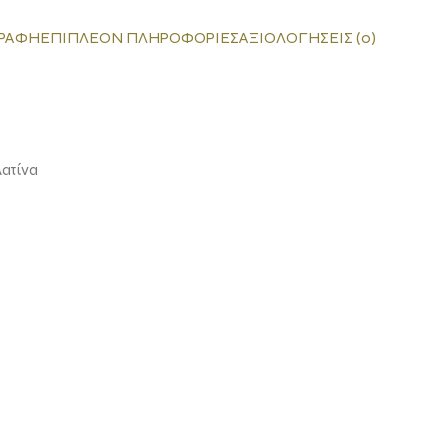
ΡΑΦΉ
ΕΠΙΠΛΈΟΝ ΠΛΗΡΟΦΟΡΊΕΣ
ΑΞΙΟΛΟΓΉΣΕΙΣ (0)
ατίνα