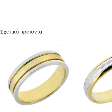
Σχετικά προϊόντα