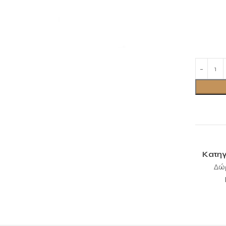
Κατηγ
Δώ