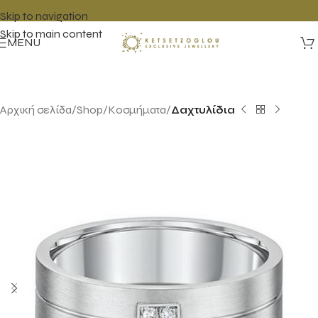
Skip to navigation
Skip to main content
MENU
Αρχική σελίδα
Shop
Κοσμήματα
Δαχτυλίδια