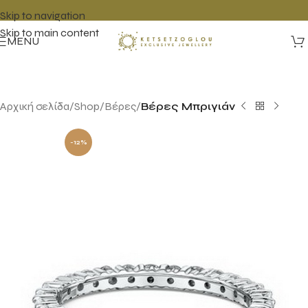
Skip to navigation
Skip to main content
MENU
Αρχική σελίδα
Shop
Βέρες
Βέρες Μπριγιάν
-12%