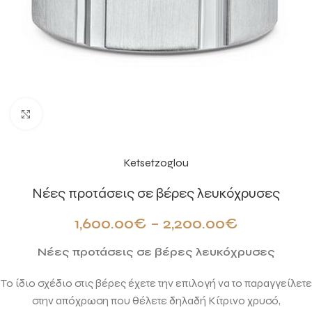
Click to enlarge
Ketsetzoglou
Νέες προτάσεις σε βέρες λευκόχρυσες
1,600.00
€
–
2,200.00
€
Νέες προτάσεις σε βέρες λευκόχρυσες
Το ίδιο σχέδιο στις βέρες έχετε την επιλογή να το παραγγείλετε
στην απόχρωση που θέλετε δηλαδή Κίτρινο χρυσό,