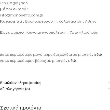
Στο 210 3615006
μέσω e-mail :
info@monopetro.com.gr
Κατάστημα :
Βουκουρεστίου 35 Κολωνάκι στην Αθήνα
Εργαστήριο
:
Κωνσταντινουπόλεως 33 Άνω Ηλιούπολη
Δείτε περισσότερα μονόπετρα δαχτυλίδια με μπριγιάν
εδώ
Δείτε περισσότερες βέρες με μπριγιάν
εδώ
Επιπλέον πληροφορίες
Αξιολογήσεις (0)
Σχετικά προϊόντα