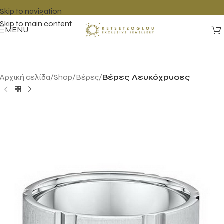
Skip to navigation
Skip to main content
MENU
Αρχική σελίδα
Shop
Βέρες
Βέρες Λευκόχρυσες