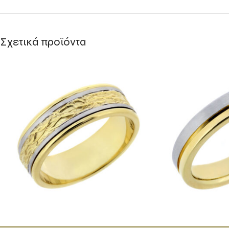
Σχετικά προϊόντα