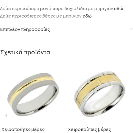
Δείτε περισσότερα μονόπετρα δαχτυλίδια με μπριγιάν
εδώ
Δείτε περισσότερες βέρες με μπριγιάν
εδώ
Επιπλέον πληροφορίες
Σχετικά προϊόντα
Χειροποίητες βέρες
Χειροποίητες βέρες