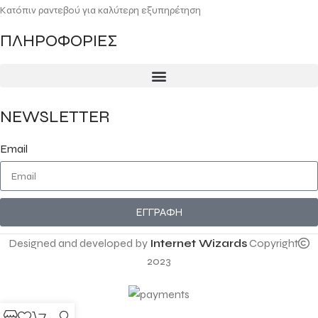
Κατόπιν ραντεβού για καλύτερη εξυπηρέτηση
ΠΛΗΡΟΦΟΡΙΕΣ
NEWSLETTER
Email
ΕΓΓΡΑΦΗ
Designed and developed by
Internet Wizards
Copyright
2023