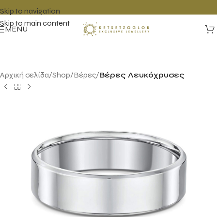
Skip to navigation
Skip to main content
MENU
Αρχική σελίδα
Shop
Βέρες
Βέρες Λευκόχρυσες