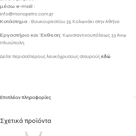
μέσω e-mail :
info@monopetro.com.gr
Κατάστημα :
Βουκουρεστίου 35 Κολωνάκι στην Αθήνα
Εργαστήριο και Έκθεση:
Κωνσταντινουπόλεως 33 Άνω
Ηλιούπολη
Δείτε περισσότερους λευκόχρυσους σταυρούς
εδώ
Επιπλέον πληροφορίες
Σχετικά προϊόντα