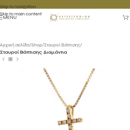
Skip to navigation
Skip to main content
MENU
Αρχική σελίδα
Shop
Σταυροί Βάπτισης
Σταυροί Βάπτισης Διαμάντια