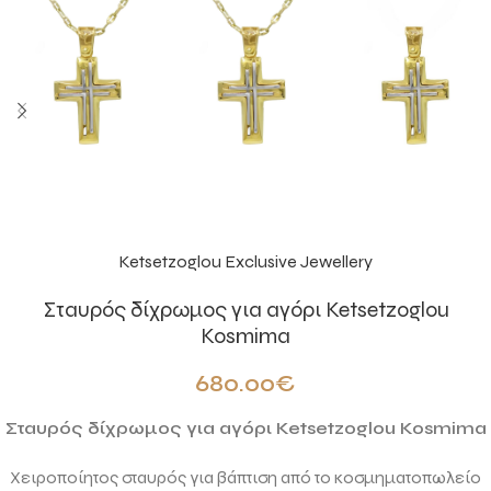
Ketsetzoglou Exclusive Jewellery
Σταυρός δίχρωμος για αγόρι Ketsetzoglou
Kosmima
680.00
€
Σταυρός δίχρωμος για αγόρι Ketsetzoglou Kosmima
Χειροποίητος σταυρός για βάπτιση από το κοσμηματοπωλείο