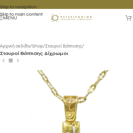
Skip to navigation
Skip to main content
MENU
Αρχική σελίδα
Shop
Σταυροί Βάπτισης
Σταυροί Βάπτισης Δίχρωμοι