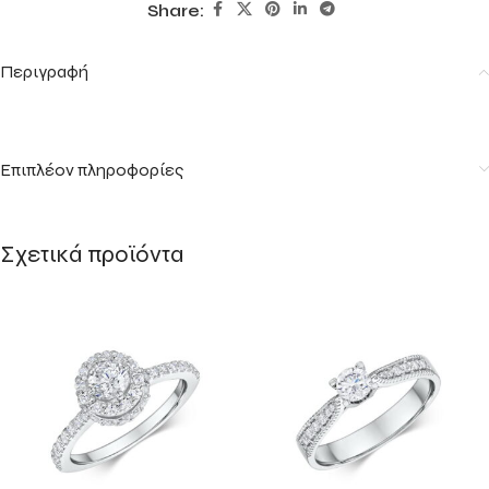
Share:
Περιγραφή
Επιπλέον πληροφορίες
Σχετικά προϊόντα