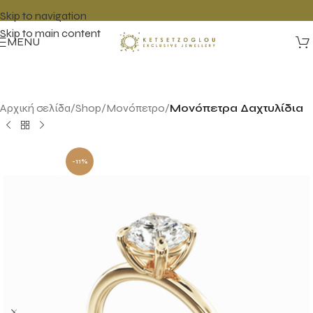
Skip to navigation
Skip to main content
MENU
Αρχική σελίδα
Shop
Μονόπετρο
Μονόπετρα Δαχτυλίδια
-11%