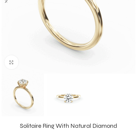
Click to enlarge
Solitaire Ring With Natural Diamond