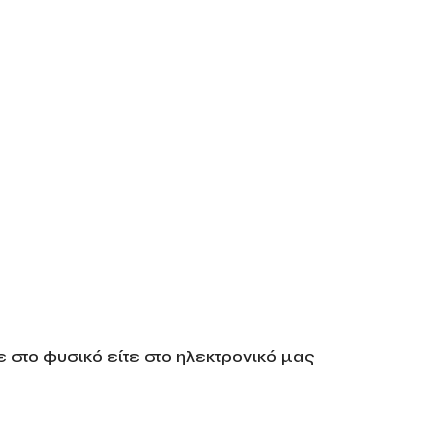
 στο φυσικό είτε στο ηλεκτρονικό μας