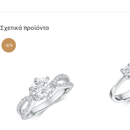
Σχετικά προϊόντα
-5%