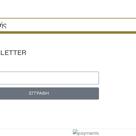
κής
LETTER
ΕΓΓΡΑΦΗ