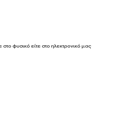
 στο φυσικό είτε στο ηλεκτρονικό μας