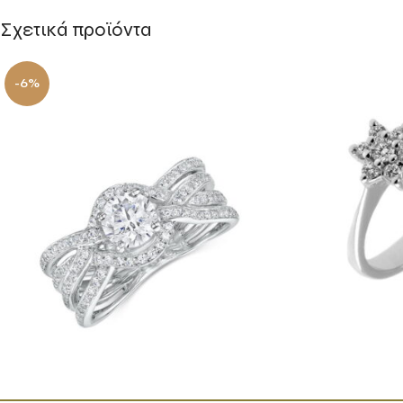
Σχετικά προϊόντα
-6%