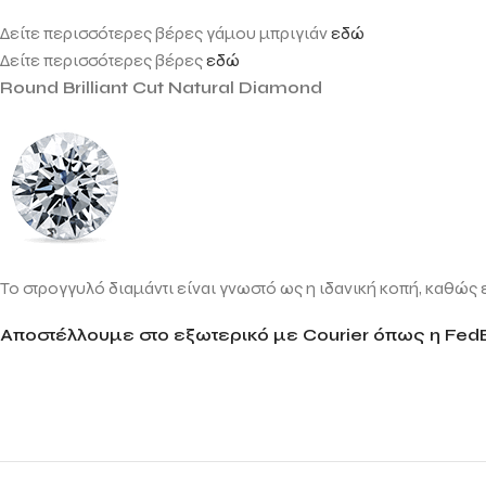
Δείτε περισσότερες βέρες γάμου μπριγιάν
εδώ
Δείτε περισσότερες βέρες
εδώ
Round Brilliant Cut Natural Diamond
Το στρογγυλό διαμάντι είναι γνωστό ως η ιδανική κοπή, καθώς ε
Αποστέλλουμε στο εξωτερικό με Courier όπως η FedE