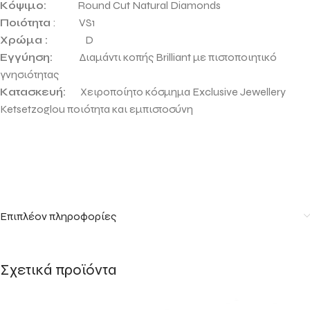
Κόψιμο:
Round Cut Natural Diamonds
Ποιότητα
: VS1
Χρώμα :
D
Εγγύηση:
Διαμάντι κοπής Brilliant με πιστοποιητικό
γνησιότητας
Κατασκευή:
Χειροποίητο κόσμημα Exclusive Jewellery
Ketsetzoglou ποιότητα και εμπιστοσύνη
Επιπλέον πληροφορίες
Σχετικά προϊόντα