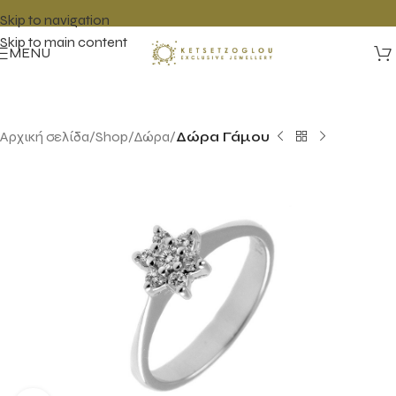
Skip to navigation
Skip to main content
MENU
Αρχική σελίδα
Shop
Δώρα
Δώρα Γάμου