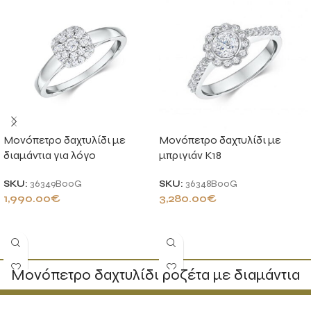
Μονόπετρο δαχτυλίδι με
Μονόπετρο δαχτυλίδι με
διαμάντια για λόγο
μπριγιάν K18
SKU:
36349B00G
SKU:
36348B00G
1,990.00
€
3,280.00
€
ΠΡΟΣΘΉΚΗ ΣΤΟ ΚΑΛΆΘΙ
ΠΡΟΣΘΉΚΗ ΣΤΟ ΚΑΛΆΘΙ
Μονόπετρο δαχτυλίδι ροζέτα με διαμάντια