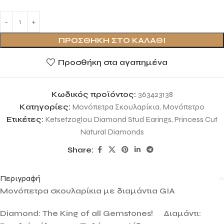
ΠΡΟΣΘΉΚΗ ΣΤΟ ΚΑΛΆΘΙ
Προσθήκη στα αγαπημένα
Κωδικός προϊόντος:
363423138
Κατηγορίες:
Μονόπετρα Σκουλαρίκια
,
Μονόπετρο
Ετικέτες:
Ketsetzoglou Diamond Stud Earings
,
Princess Cut
Natural Diamonds
Share:
Περιγραφή
Μονόπετρα σκουλαρίκια με διαμάντια GIA
Diamond: The King of all Gemstones!
Διαμάντι: