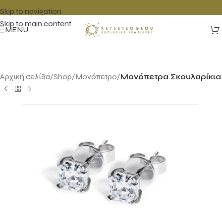
Skip to navigation
Skip to main content
MENU
Αρχική σελίδα
Shop
Μονόπετρο
Μονόπετρα Σκουλαρίκια