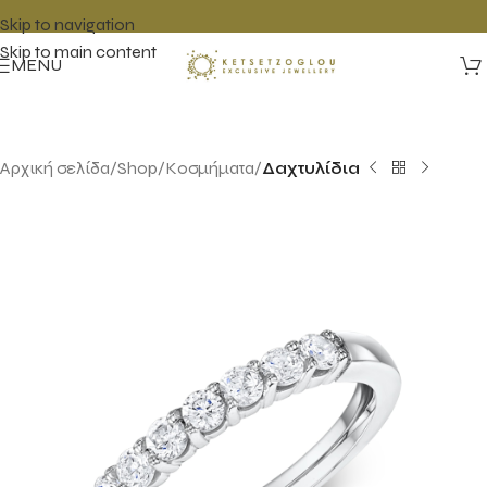
Skip to navigation
Skip to main content
MENU
Αρχική σελίδα
Shop
Κοσμήματα
Δαχτυλίδια