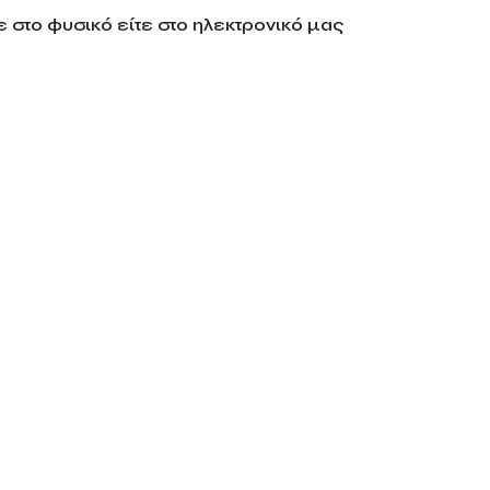
 στο φυσικό είτε στο ηλεκτρονικό μας