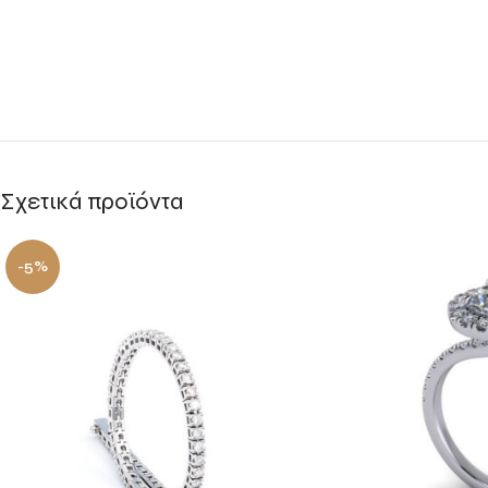
Σχετικά προϊόντα
-5%