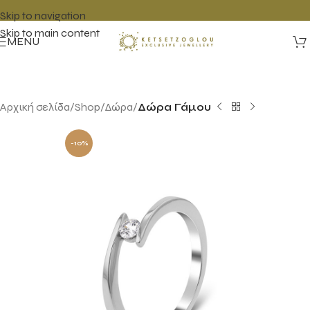
Skip to navigation
Skip to main content
MENU
Αρχική σελίδα
Shop
Δώρα
Δώρα Γάμου
-10%