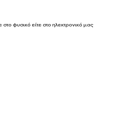
 στο φυσικό είτε στο ηλεκτρονικό μας