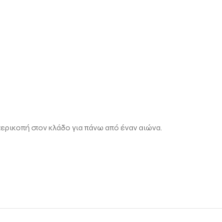
περικοπή στον κλάδο για πάνω από έναν αιώνα.