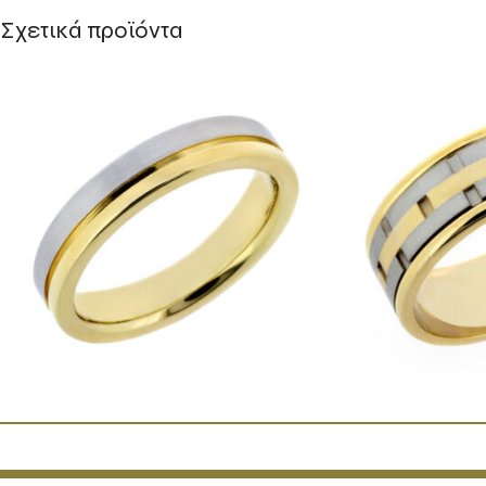
Σχετικά προϊόντα