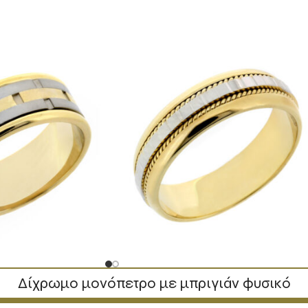
Δίχρωμο μονόπετρο με μπριγιάν φυσικό