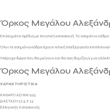
Όρκος Μεγάλου Αλεξάνδ
Επιλεγμένα σχέδια με ποιοτική κατασκευή. Το ασημένιο κάδρο σ
Όλοι τα ασημένια κάδρα έχουν τελική επεξεργασία επιπλατινών
Υπέροχα δώρα που θα μείνουν και θα σας θυμίζουν μια ολόκλ
Όρκος Μεγάλου Αλεξάνδ
ΧΑΡΑΚΤΗΡΙΣΤΙΚΑ
ΚΑΘΑΡΟ ΑΣΗΜΙ 925
ΔΙΑΣΤΑΣΗ 27,5 X 23
Ελληνικής Κατασκευής