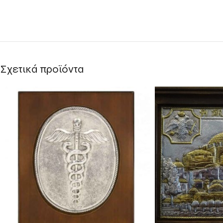
Σχετικά προϊόντα