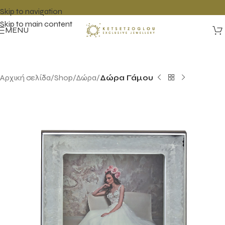
Skip to navigation
Skip to main content
MENU
Αρχική σελίδα
Shop
Δώρα
Δώρα Γάμου