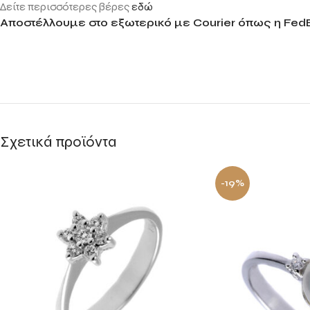
Δείτε περισσότερες βέρες
εδώ
Αποστέλλουμε στο εξωτερικό με Courier όπως η FedE
Σχετικά προϊόντα
-19%