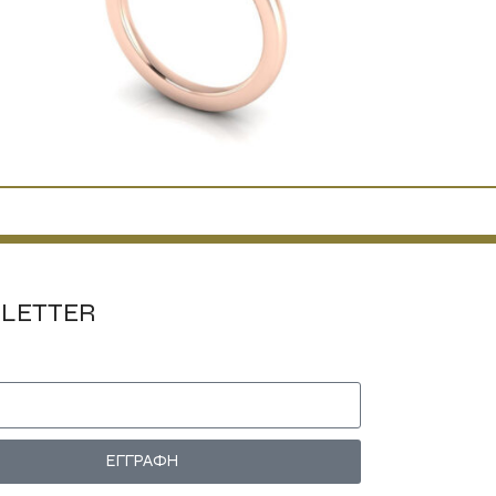
LETTER
ΕΓΓΡΑΦΗ