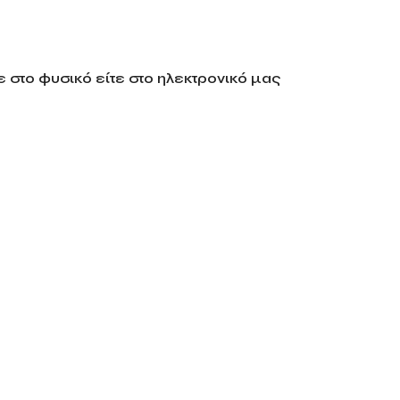
 στο φυσικό είτε στο ηλεκτρονικό μας