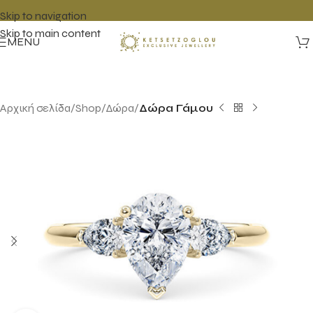
Skip to navigation
Skip to main content
MENU
Αρχική σελίδα
Shop
Δώρα
Δώρα Γάμου