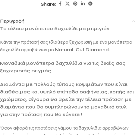
Share:
Περιγραφή
Το τέλειο μονόπετρο δαχτυλίδι με μπριγιάν
Κάντε την πρότασή σας ιδιαίτερα ξεχωριστή με ένα μονόπετρο
δαχτυλίδι αρραβώνων με
Natural Cut Diamond.
Μοναδικά μονόπετρα δαχτυλίδια για τις δικές σας
ξεχωριστές στιγμές.
Διαμάντια με πολλούς τύπους κοψιμάτων που είναι
διαθέσιμες και υψηλό επίπεδο σαφήνειας, κοπής και
χρώματος, σίγουρα θα βρείτε την τέλεια πρόταση με
διαμάντια που θα συμπληρώνουν το μοναδικό στυλ
για στην πρόταση που θα κάνετε !
Όσον αφορά τις προτάσεις γάμου, τα δαχτυλίδια αρραβώνων