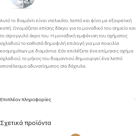
Αυτό το διαμάντι είναι ντελικάτο, λεπτό και φίνο με εξαιρετική
κοπή. Ονομάζεται επίσης δάκρυ για το μοναδικό του σημείο και
το στρογγυλό άκρο του. Η μοναδική εμφάνιση του σχήματος
αχλαδιού το καθιστά δημοφιλή επιλογή για μια ποικιλία
κοσμημάτων με διαμάντια. Εάν επιλέξετε ένα επίμηκες σχήμα
αχλαδιού, το μήκος του διαμαντιού δημιουργεί ένα λεπτό
αποτέλεσμα αδυνατίσματος στα δάχτυλα.
Επιπλέον πληροφορίες
Σχετικά προϊόντα