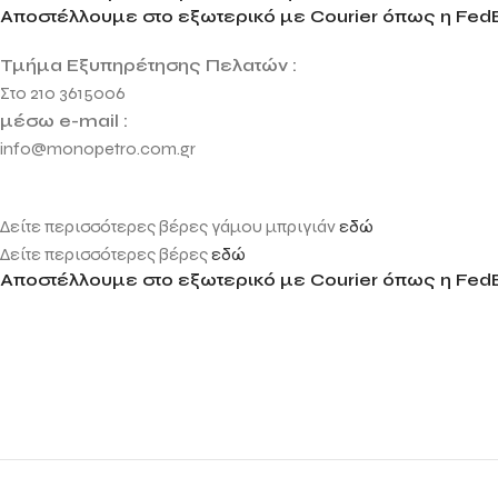
Αποστέλλουμε στο εξωτερικό με Courier όπως η FedE
Τμήμα Εξυπηρέτησης Πελατών :
Στο 210 3615006
μέσω e-mail :
info@monopetro.com.gr
Δείτε περισσότερες βέρες γάμου μπριγιάν
εδώ
Δείτε περισσότερες βέρες
εδώ
Αποστέλλουμε στο εξωτερικό με Courier όπως η FedE