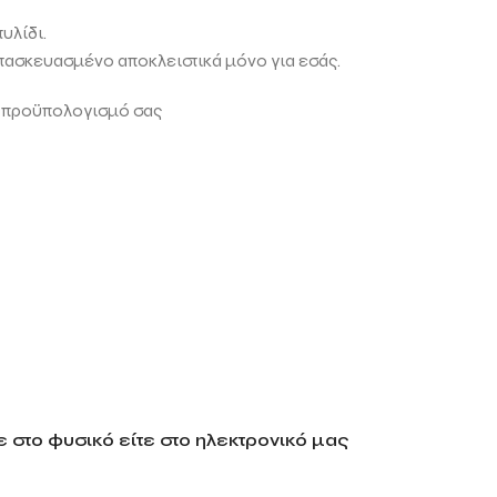
υλίδι.
ατασκευασμένο αποκλειστικά μόνο για εσάς.
ν προϋπολογισμό σας
 στο φυσικό είτε στο ηλεκτρονικό μας