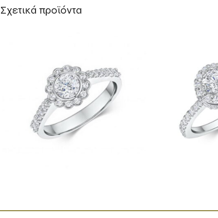
Σχετικά προϊόντα