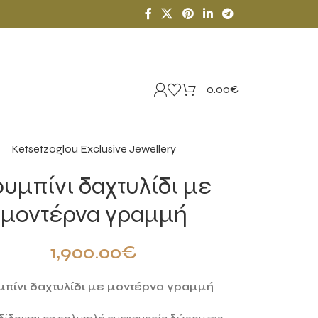
0.00
€
Ketsetzoglou Exclusive Jewellery
υμπίνι δαχτυλίδι με
μοντέρνα γραμμή
1,900.00
€
πίνι δαχτυλίδι με μοντέρνα γραμμή