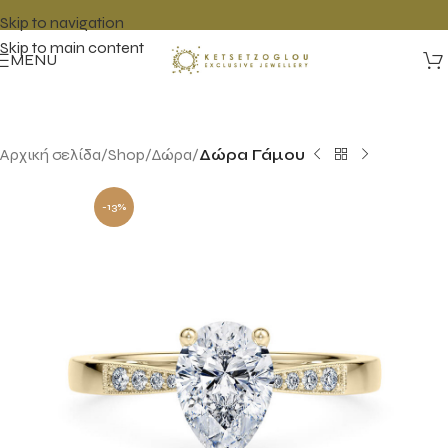
Skip to navigation
Skip to main content
MENU
Αρχική σελίδα
Shop
Δώρα
Δώρα Γάμου
-13%