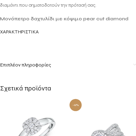
διαμάντι που σηματοδοτούν την πρότασή σας
.
Μονόπετρο δαχτυλίδι με κόψιμο pear cut diamond
ΧΑΡΑΚΤΗΡΙΣΤΙΚΑ
Επιπλέον πληροφορίες
Σχετικά προϊόντα
-6%