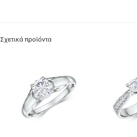
Σχετικά προϊόντα