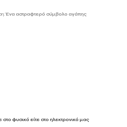
ση.
Ένα αστραφτερό σύμβολο αγάπης
 στο φυσικό είτε στο ηλεκτρονικό μας