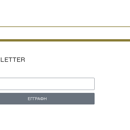
LETTER
ΕΓΓΡΑΦΗ