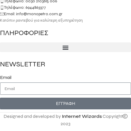
Τηλέφωνο: 0030 2103615 006
Τηλέφωνο: 6944863377
Email: info@monopetro.com.gr
Κατόπιν ραντεβού για καλύτερη εξυπηρέτηση
ΠΛΗΡΟΦΟΡΙΕΣ
NEWSLETTER
Email
ΕΓΓΡΑΦΗ
Designed and developed by
Internet Wizards
Copyright
2023