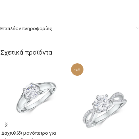
Επιπλέον πληροφορίες
Σχετικά προϊόντα
-5%
Δαχτυλίδι μονόπετρο για