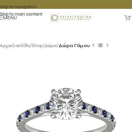
Skip to navigation
Skip to main content
MENU
Αρχική σελίδα
Shop
Δώρα
Δώρα Γάμου