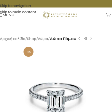
Skip to navigation
Skip to main content
MENU
Αρχική σελίδα
Shop
Δώρα
Δώρα Γάμου
-6%