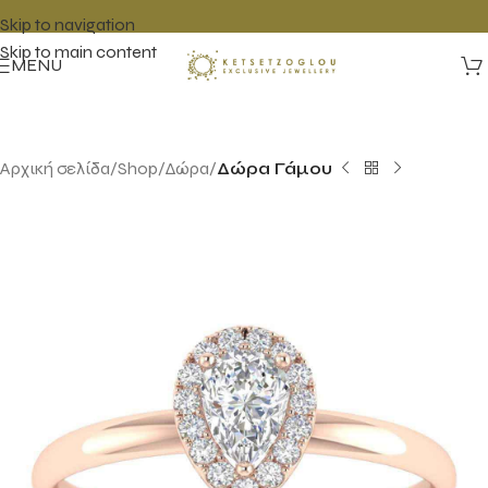
Skip to navigation
Skip to main content
MENU
Αρχική σελίδα
Shop
Δώρα
Δώρα Γάμου