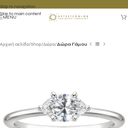
Skip to navigation
Skip to main content
MENU
Αρχική σελίδα
Shop
Δώρα
Δώρα Γάμου