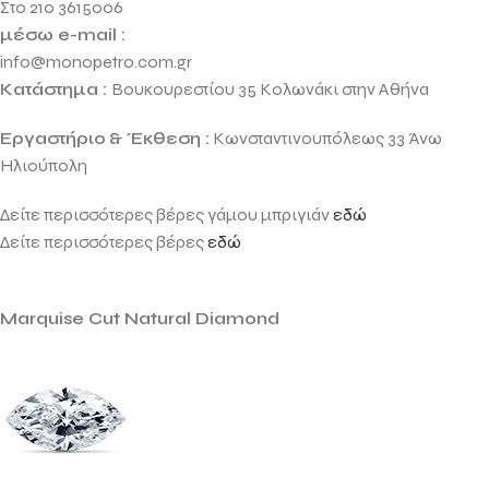
Στο 210 3615006
μέσω e-mail :
info@monopetro.com.gr
Κατάστημα :
Βουκουρεστίου 35 Κολωνάκι στην Αθήνα
Εργαστήριο
& Έκθεση :
Κωνσταντινουπόλεως 33 Άνω
Ηλιούπολη
Δείτε περισσότερες βέρες γάμου μπριγιάν
εδώ
Δείτε περισσότερες βέρες
εδώ
Marquise Cut Natural Diamond