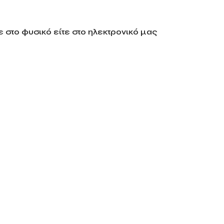
 στο φυσικό είτε στο ηλεκτρονικό μας