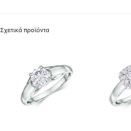
Σχετικά προϊόντα