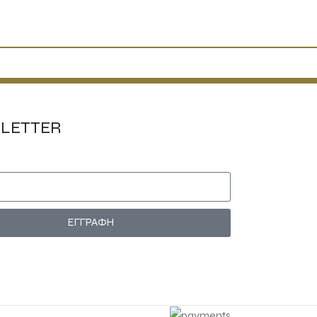
LETTER
ΕΓΓΡΑΦΗ