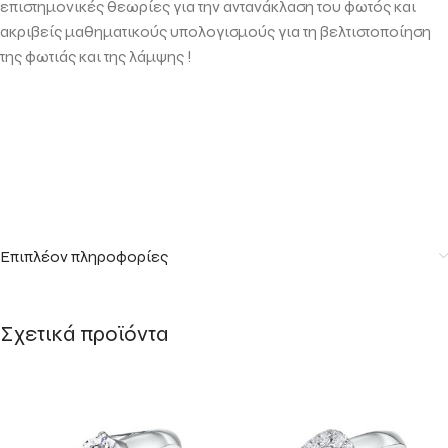
επιστημονικές θεωρίες για την αντανάκλαση του φωτός και
ακριβείς μαθηματικούς υπολογισμούς για τη βελτιστοποίηση
της φωτιάς και της λάμψης !
Επιπλέον πληροφορίες
Σχετικά προϊόντα