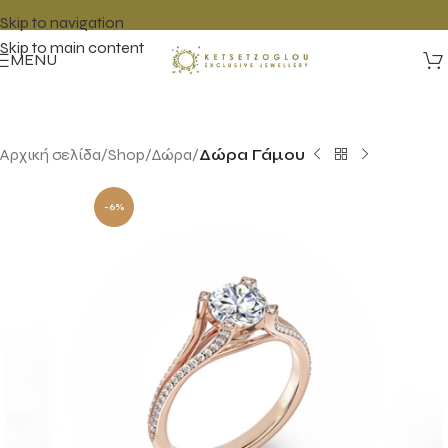
Skip to navigation
Skip to main content
MENU
Αρχική σελίδα
Shop
Δώρα
Δώρα Γάμου
-6%