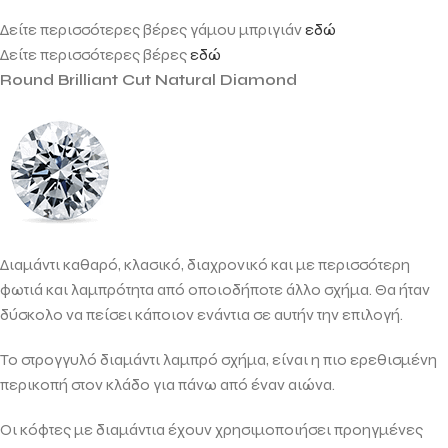
Δείτε περισσότερες βέρες γάμου μπριγιάν
εδώ
Δείτε περισσότερες βέρες
εδώ
Round Brilliant Cut Natural Diamond
Διαμάντι καθαρό, κλασικό, διαχρονικό και με περισσότερη
φωτιά και λαμπρότητα από οποιοδήποτε άλλο σχήμα. Θα ήταν
δύσκολο να πείσει κάποιον ενάντια σε αυτήν την επιλογή.
Το στρογγυλό διαμάντι λαμπρό σχήμα, είναι η πιο ερεθισμένη
περικοπή στον κλάδο για πάνω από έναν αιώνα.
Οι κόφτες με διαμάντια έχουν χρησιμοποιήσει προηγμένες