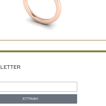
LETTER
ΕΓΓΡΑΦΗ