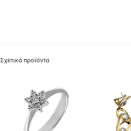
Σχετικά προϊόντα