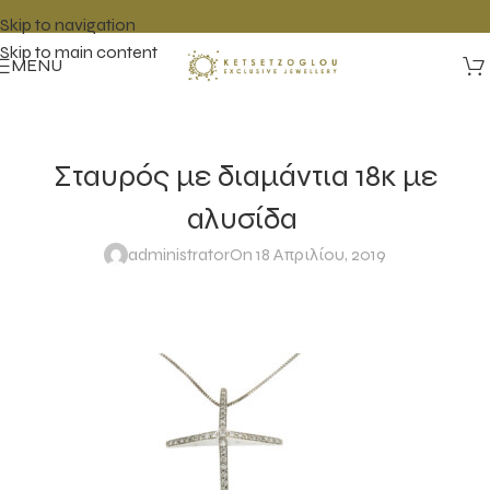
Skip to navigation
Skip to main content
MENU
Σταυρός με διαμάντια 18κ με
αλυσίδα
administrator
On 18 Απριλίου, 2019