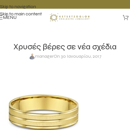
Skip to navigation
Skip to main content
MENU
Xρυσές βέρες σε νέα σχέδια
manager
On 30 Ιανουαρίου, 2017