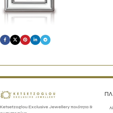
ΠΛ
Ketsetzoglou Exclusive Jewellery ποιότητα &
Λ