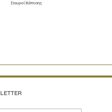
Σταυροί Βάπτισης
LETTER