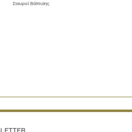
Σταυροί Βάπτισης
LETTER